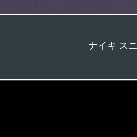
ナイキ ス