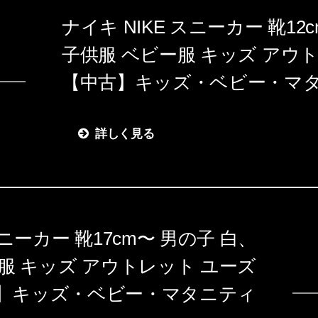
ナイキ NIKE スニーカー 靴12
子供服 ベビー服 キッズ アウ
【中古】キッズ・ベビー・マ
詳しく見る
スニーカー 靴17cm〜 男の子 白、
ー服 キッズ アウトレット ユーズ
古】キッズ・ベビー・マタニティ