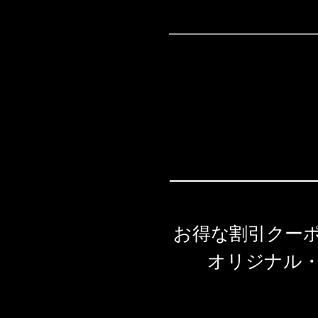
お得な割引クーポ
オリジナル・バッ