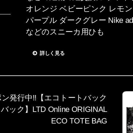
オレンジ ベビーピンク レモン
パープル ダークグレー Nike ad
などのスニーカ用ひも
詳しく見る
ン発行中!!【エコトートバック
ク】LTD Online ORIGINAL
ECO TOTE BAG