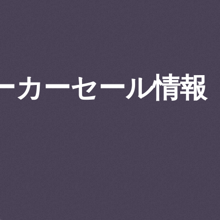
ーカーセール情報