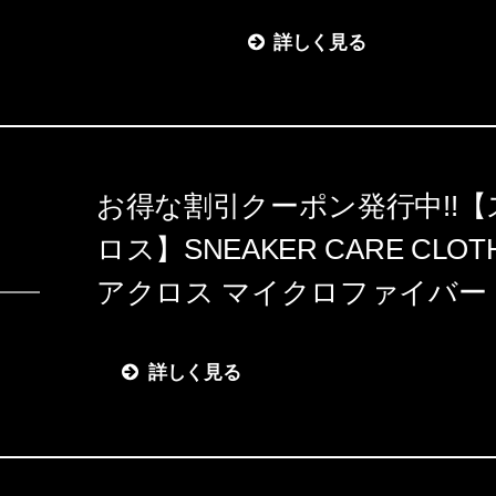
詳しく見る
お得な割引クーポン発行中!!
ロス】SNEAKER CARE CL
アクロス マイクロファイバー
詳しく見る