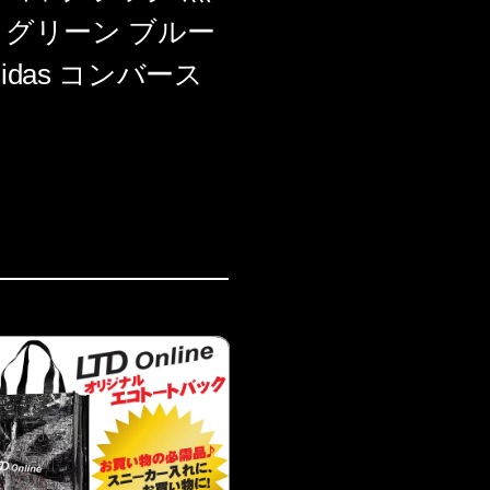
 グリーン ブルー
idas コンバース