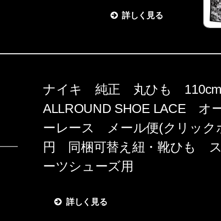
詳しく見る
ナイキ 純正 丸ひも 110cm
ALLROUND SHOE LACE
ーレース メール便(クリックポ
円 同梱可替え紐・靴ひも 
ーツシューズ用
詳しく見る