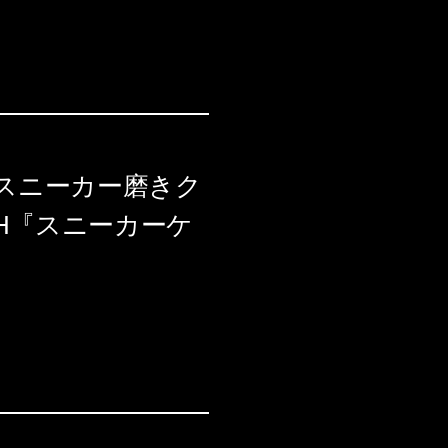
【スニーカー磨きク
OTH『スニーカーケ